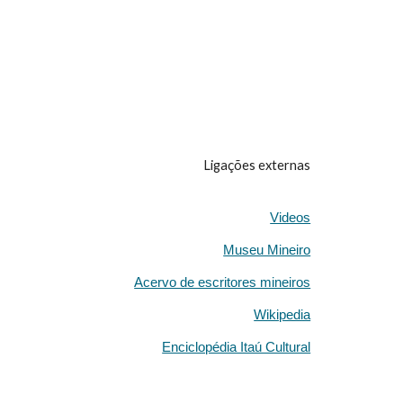
Ligações externas
Videos
Museu Mineiro
Acervo de escritores mineiros
Wikipedia
Enciclopédia Itaú Cultural