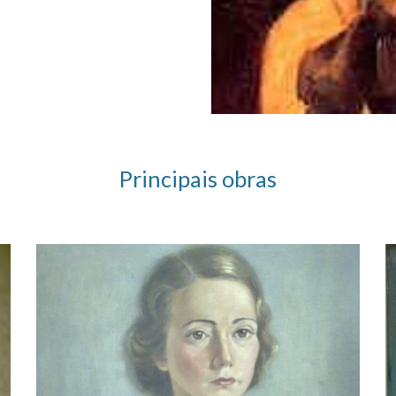
 Principais obras 